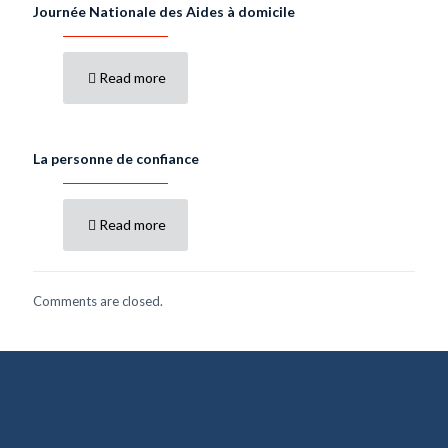
Journée Nationale des Aides à domicile
Read more
La personne de confiance
Read more
Comments are closed.