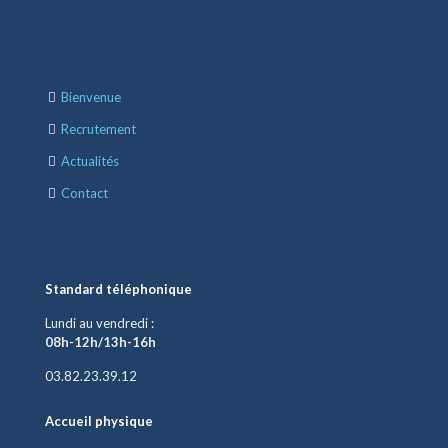
Bienvenue
Recrutement
Actualités
Contact
Standard téléphonique
Lundi au vendredi :
08h-12h/13h-16h
03.82.23.39.12
Accueil physique