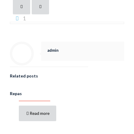
1
admin
Related posts
Repas
Read more