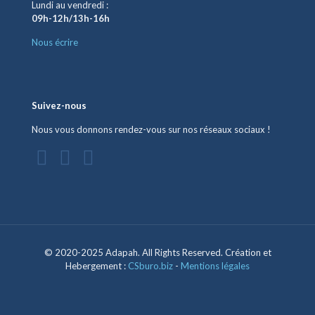
Lundi au vendredi :
09h-12h/13h-16h
Nous écrire
Suivez-nous
Nous vous donnons rendez-vous sur nos réseaux sociaux !
© 2020-2025 Adapah. All Rights Reserved. Création et
Hebergement :
CSburo.biz
-
Mentions légales