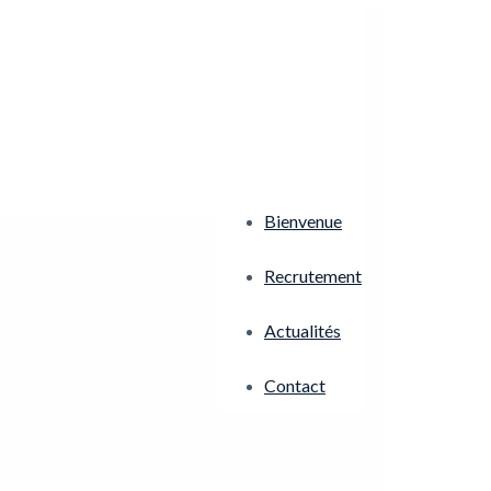
Bienvenue
Recrutement
Actualités
Contact