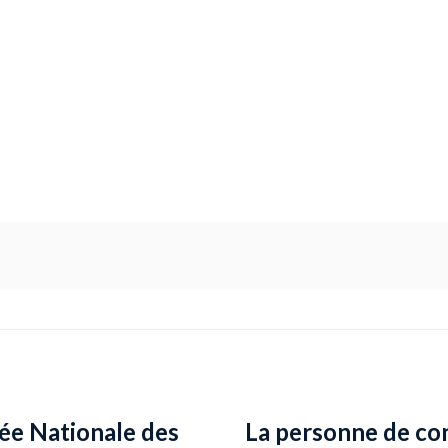
ée Nationale des
La personne de co