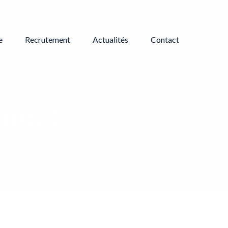
e
Recrutement
Actualités
Contact
nnect