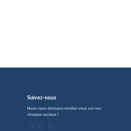
Suivez-nous
Nous vous donnons rendez-vous sur nos
réseaux sociaux !