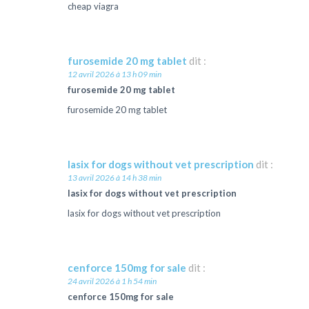
cheap viagra
furosemide 20 mg tablet
dit :
12 avril 2026 à 13 h 09 min
furosemide 20 mg tablet
furosemide 20 mg tablet
lasix for dogs without vet prescription
dit :
13 avril 2026 à 14 h 38 min
lasix for dogs without vet prescription
lasix for dogs without vet prescription
cenforce 150mg for sale
dit :
24 avril 2026 à 1 h 54 min
cenforce 150mg for sale