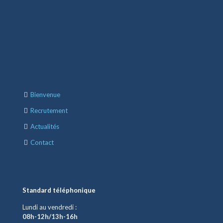
Bienvenue
Recrutement
Actualités
Contact
Standard téléphonique
Lundi au vendredi :
08h-12h/13h-16h