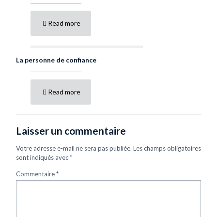
Read more
La personne de confiance
Read more
Laisser un commentaire
Votre adresse e-mail ne sera pas publiée.
Les champs obligatoires
sont indiqués avec
*
Commentaire
*