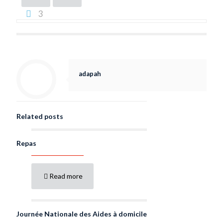
3
adapah
Related posts
Repas
Read more
Journée Nationale des Aides à domicile