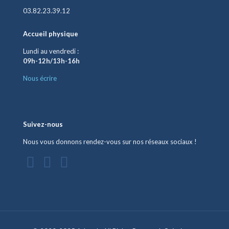
03.82.23.39.12
Accueil physique
Lundi au vendredi :
09h-12h/13h-16h
Nous écrire
Suivez-nous
Nous vous donnons rendez-vous sur nos réseaux sociaux !