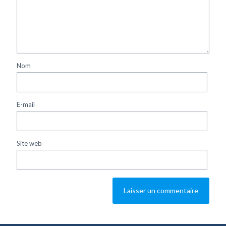
Nom
E-mail
Site web